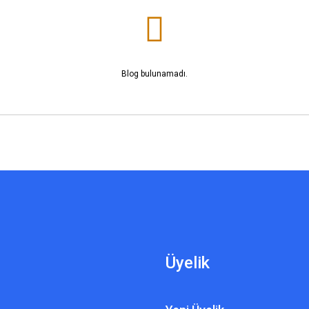
Blog bulunamadı.
Üyelik