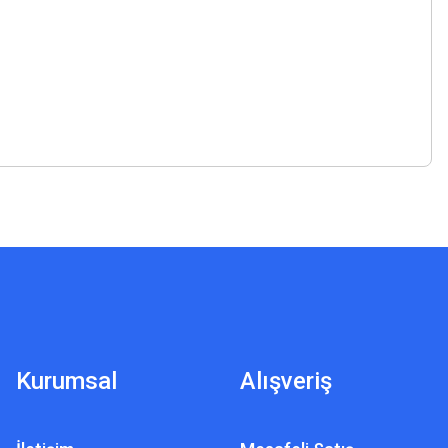
Kurumsal
Alışveriş