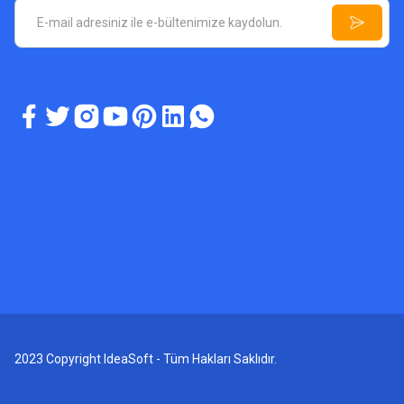
2023 Copyright IdeaSoft - Tüm Hakları Saklıdır.