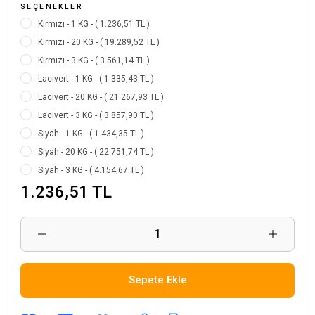
SEÇENEKLER
Kırmızı - 1 KG - ( 1.236,51 TL )
Kırmızı - 20 KG - ( 19.289,52 TL )
Kırmızı - 3 KG - ( 3.561,14 TL )
Lacivert - 1 KG - ( 1.335,43 TL )
Lacivert - 20 KG - ( 21.267,93 TL )
Lacivert - 3 KG - ( 3.857,90 TL )
Siyah - 1 KG - ( 1.434,35 TL )
Siyah - 20 KG - ( 22.751,74 TL )
Siyah - 3 KG - ( 4.154,67 TL )
1.236,51 TL
Sepete Ekle