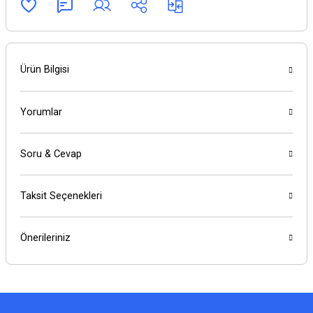
Ürün Bilgisi
Yorumlar
Soru & Cevap
Taksit Seçenekleri
Önerileriniz