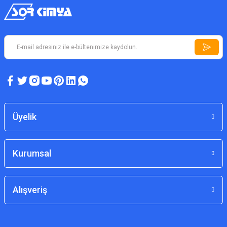
Üyelik
Kurumsal
Alışveriş