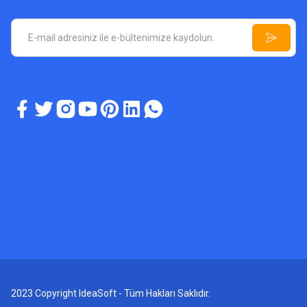
2023 Copyright IdeaSoft - Tüm Hakları Saklıdır.