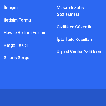
İletişim
Mesafeli Satış
Sözleşmesi
İletişim Formu
Gizlilik ve Güvenlik
Havale Bildirim Formu
İptal İade Koşullari
Kargo Takibi
Kişisel Veriler Politikası
Sipariş Sorgula