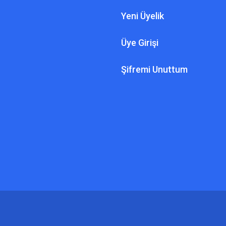
Yeni Üyelik
Üye Girişi
Şifremi Unuttum