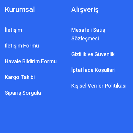
Kurumsal
Alışveriş
İletişim
Mesafeli Satış
Sözleşmesi
İletişim Formu
Gizlilik ve Güvenlik
Havale Bildirim Formu
İptal İade Koşullari
Kargo Takibi
Kişisel Veriler Politikası
Sipariş Sorgula