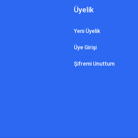
Üyelik
Yeni Üyelik
Üye Girişi
Şifremi Unuttum