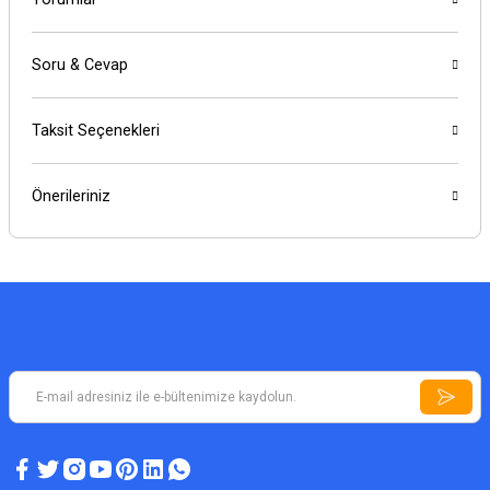
Soru & Cevap
Taksit Seçenekleri
Önerileriniz