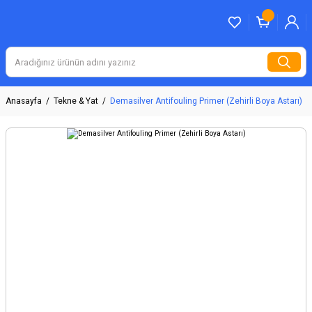
Anasayfa
Tekne & Yat
Demasilver Antifouling Primer (Zehirli Boya Astarı)