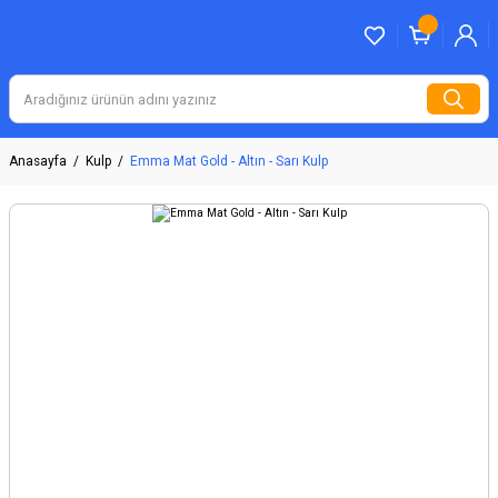
Anasayfa
Kulp
Emma Mat Gold - Altın - Sarı Kulp