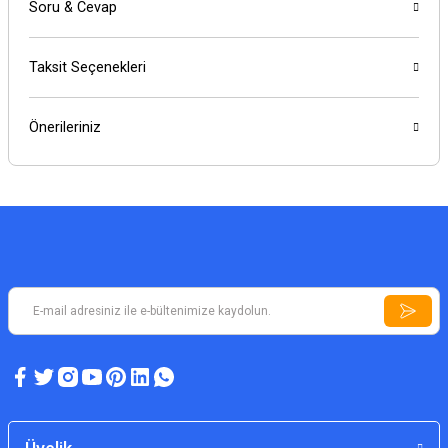
Soru & Cevap
Taksit Seçenekleri
Önerileriniz