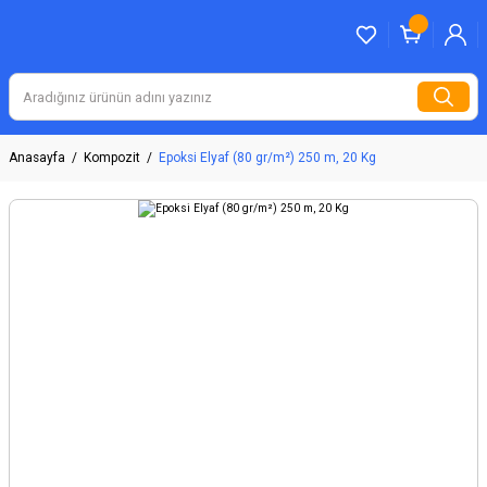
Anasayfa
Kompozit
Epoksi Elyaf (80 gr/m²) 250 m, 20 Kg