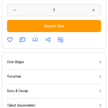
Sepete Ekle
Ürün Bilgisi
Yorumlar
Soru & Cevap
Taksit Seçenekleri