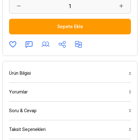
Sepete Ekle
Ürün Bilgisi
Yorumlar
Soru & Cevap
Taksit Seçenekleri