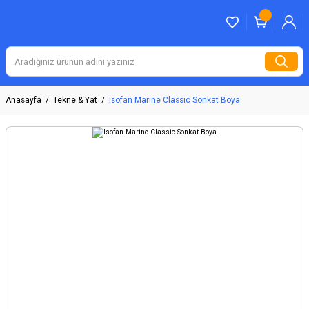
Anasayfa
Tekne & Yat
Isofan Marine Classic Sonkat Boya