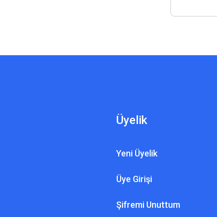
Üyelik
Yeni Üyelik
Üye Girişi
Şifremi Unuttum