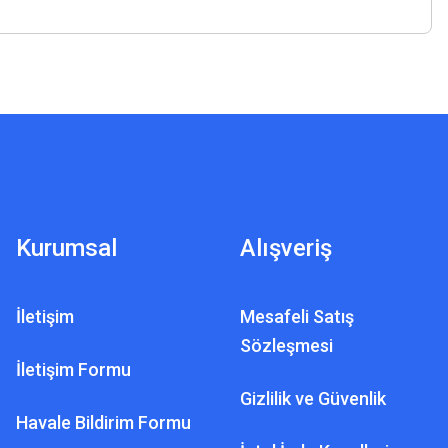
Kurumsal
Alışveriş
İletişim
Mesafeli Satış
Sözleşmesi
İletişim Formu
Gizlilik ve Güvenlik
Havale Bildirim Formu