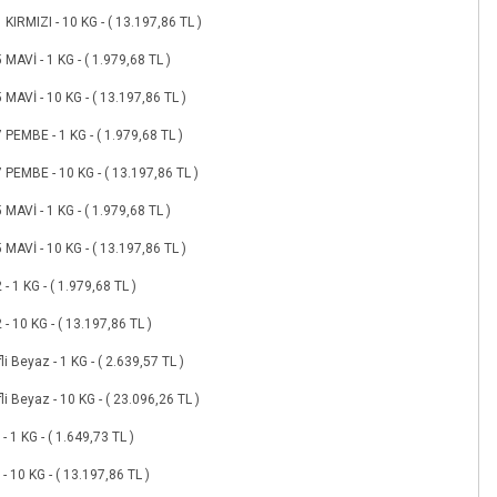
 KIRMIZI - 10 KG - ( 13.197,86 TL )
 MAVİ - 1 KG - ( 1.979,68 TL )
 MAVİ - 10 KG - ( 13.197,86 TL )
 PEMBE - 1 KG - ( 1.979,68 TL )
 PEMBE - 10 KG - ( 13.197,86 TL )
 MAVİ - 1 KG - ( 1.979,68 TL )
 MAVİ - 10 KG - ( 13.197,86 TL )
 - 1 KG - ( 1.979,68 TL )
 - 10 KG - ( 13.197,86 TL )
li Beyaz - 1 KG - ( 2.639,57 TL )
li Beyaz - 10 KG - ( 23.096,26 TL )
 - 1 KG - ( 1.649,73 TL )
 - 10 KG - ( 13.197,86 TL )