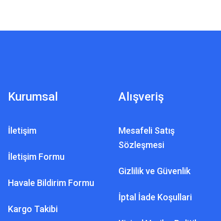
Kurumsal
Alışveriş
İletişim
Mesafeli Satış
Sözleşmesi
İletişim Formu
Gizlilik ve Güvenlik
Havale Bildirim Formu
İptal İade Koşullari
Kargo Takibi