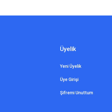
Üyelik
Yeni Üyelik
Üye Girişi
Şifremi Unuttum