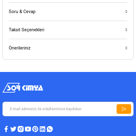
Soru & Cevap
Taksit Seçenekleri
Önerileriniz