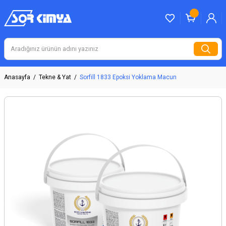
Anasayfa
Tekne & Yat
Sorfill 1833 Epoksi Yoklama Macun