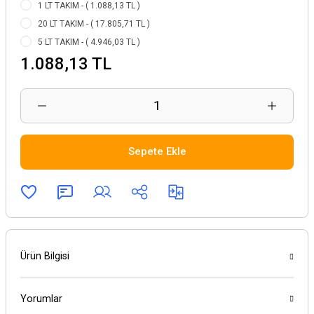
1 LT TAKIM - ( 1.088,13 TL )
20 LT TAKIM - ( 17.805,71 TL )
5 LT TAKIM - ( 4.946,03 TL )
1.088,13 TL
Sepete Ekle
Ürün Bilgisi
Yorumlar