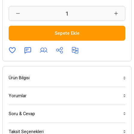
Sepete Ekle
Ürün Bilgisi
Yorumlar
Soru & Cevap
Taksit Seçenekleri