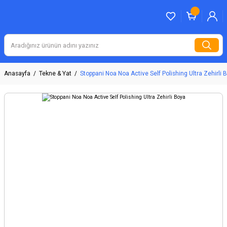
Anasayfa
Tekne & Yat
Stoppani Noa Noa Active Self Polishing Ultra Zehirli 