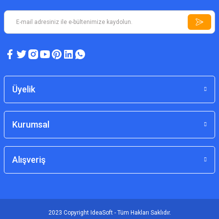
Üyelik
Kurumsal
Alışveriş
2023 Copyright IdeaSoft - Tüm Hakları Saklıdır.