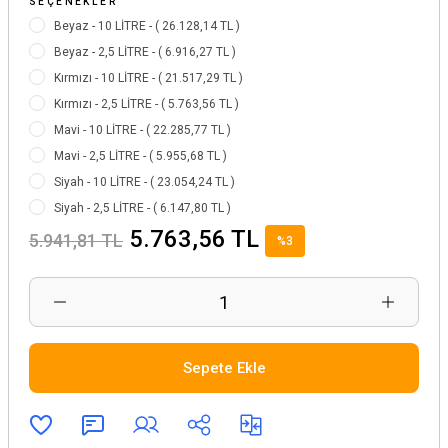
SEÇENEKLER
Beyaz - 10 LİTRE - ( 26.128,14 TL )
Beyaz - 2,5 LİTRE - ( 6.916,27 TL )
Kırmızı - 10 LİTRE - ( 21.517,29 TL )
Kırmızı - 2,5 LİTRE - ( 5.763,56 TL )
Mavi - 10 LİTRE - ( 22.285,77 TL )
Mavi - 2,5 LİTRE - ( 5.955,68 TL )
Siyah - 10 LİTRE - ( 23.054,24 TL )
Siyah - 2,5 LİTRE - ( 6.147,80 TL )
5.763,56 TL
5.941,81 TL
%3
Sepete Ekle