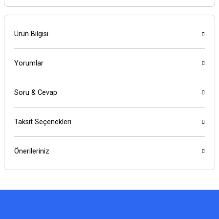
Ürün Bilgisi
Yorumlar
Soru & Cevap
Taksit Seçenekleri
Önerileriniz