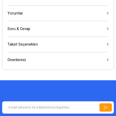
Yorumlar
Soru & Cevap
Taksit Seçenekleri
Önerileriniz