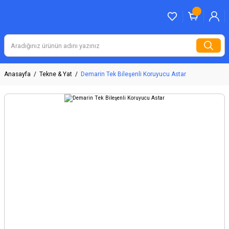
Anasayfa
Tekne & Yat
Demarin Tek Bileşenli Koruyucu Astar