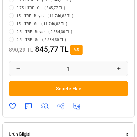
0,75 LİTRE - Beyaz - ( 845,77 TL )
0,75 LİTRE - Gri - ( 845,77 TL )
15 LİTRE - Beyaz - ( 11.746,82 TL )
15 LİTRE - Gri - ( 11.746,82 TL )
2,5 LİTRE - Beyaz - ( 2.584,30 TL )
2,5 LİTRE - Gri - ( 2.584,30 TL )
845,77 TL
890,29 TL
%5
Sepete Ekle
Ürün Bilgisi