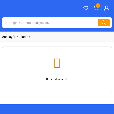
Anasayfa
Elantas
Ürün Bulunamadı.