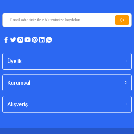
Üyelik
Kurumsal
Alışveriş