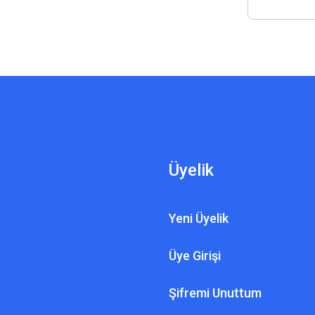
Üyelik
Yeni Üyelik
Üye Girişi
Şifremi Unuttum