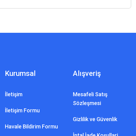
Kurumsal
Alışveriş
İletişim
Mesafeli Satış
Sözleşmesi
İletişim Formu
Gizlilik ve Güvenlik
Havale Bildirim Formu
İptal İade Koşullari