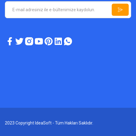
2023 Copyright IdeaSoft - Tüm Hakları Saklıdır.