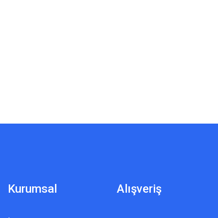
Kurumsal
Alışveriş