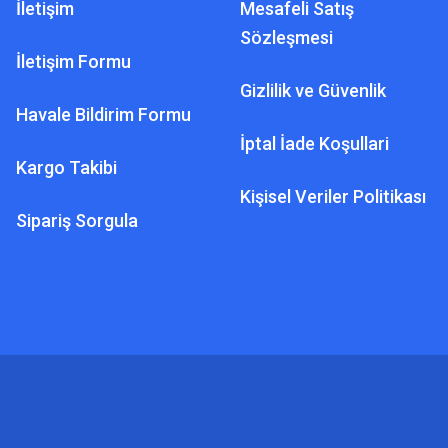
İletişim
Mesafeli Satış
Sözleşmesi
İletişim Formu
Gizlilik ve Güvenlik
Havale Bildirim Formu
İptal İade Koşullari
Kargo Takibi
Kişisel Veriler Politikası
Sipariş Sorgula